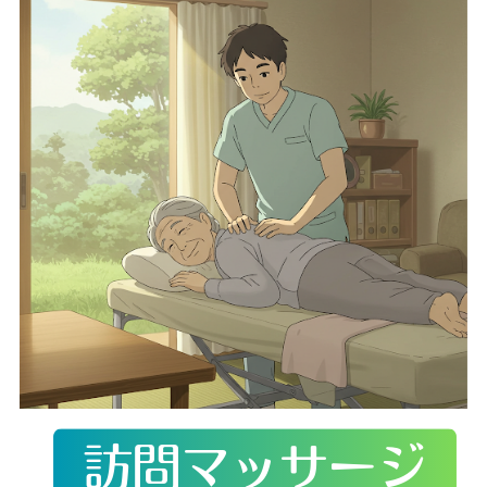
訪問マッサージ